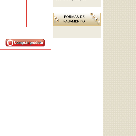
FORMAS DE
PAGAMENTO