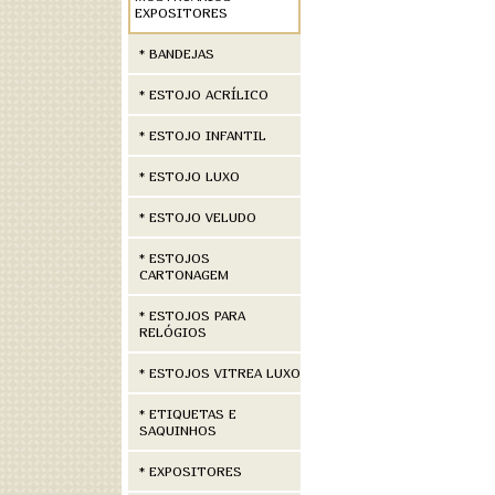
EXPOSITORES
* BANDEJAS
* ESTOJO ACRÍLICO
* ESTOJO INFANTIL
* ESTOJO LUXO
* ESTOJO VELUDO
* ESTOJOS
CARTONAGEM
* ESTOJOS PARA
RELÓGIOS
* ESTOJOS VITREA LUXO
* ETIQUETAS E
SAQUINHOS
* EXPOSITORES