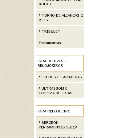
ROLA )
* TORNO DE ALIANÇAS E
BITS
* TRIBULET
Ferramentas
PARA OURIVES E
RELOJOEIROS
* FECHOS E TARRACHAS
* ULTRASSOM E
LIMPEZA DE JOIAS
PARA RELOJOEIRO
* BERGEON
FERRAMENTAS SUIÇA