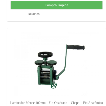
Detalhes
Laminador Menac 100mm - Fio Quadrado + Chapa + Fio Anatômico