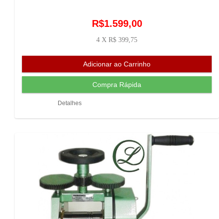
R$1.599,00
4 X R$ 399,75
Detalhes