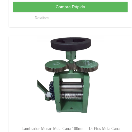
Detalhes
Laminador Menac Meia Cana 100mm - 15 Fios Meia Cana