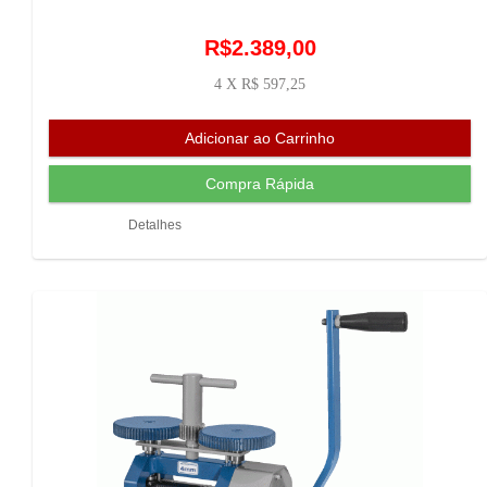
R$2.389,00
4 X R$ 597,25
Detalhes