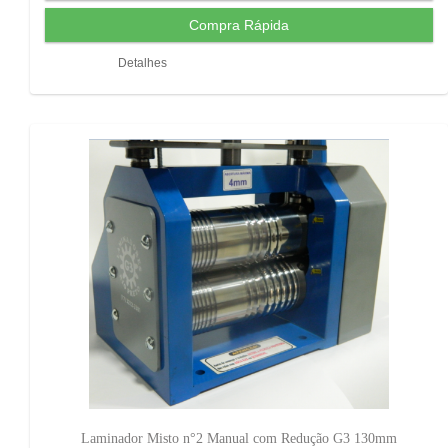
Detalhes
Laminador Misto n°2 Manual com Redução G3 130mm