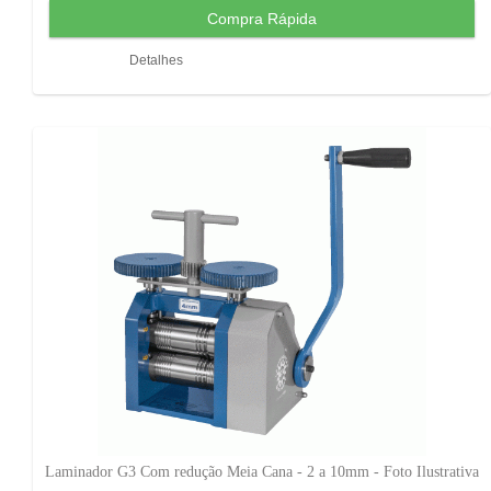
Detalhes
Laminador G3 Com redução Meia Cana - 2 a 10mm - Foto Ilustrativa