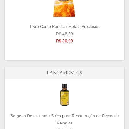
Livro Como Purificar Metais Preciosos
R$ 46,90
R$ 36,90
LANÇAMENTOS
Bergeon Desoxidante Suiço para Restauração de Peças de
Relógios