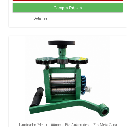
Detalhes
Laminador Menac 100mm - Fio Anâtomico + Fio Meia Cana