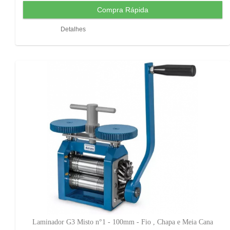
Detalhes
Laminador G3 Misto n°1 - 100mm - Fio , Chapa e Meia Cana