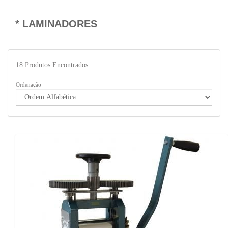
* LAMINADORES
18
Produtos Encontrados
Ordenação