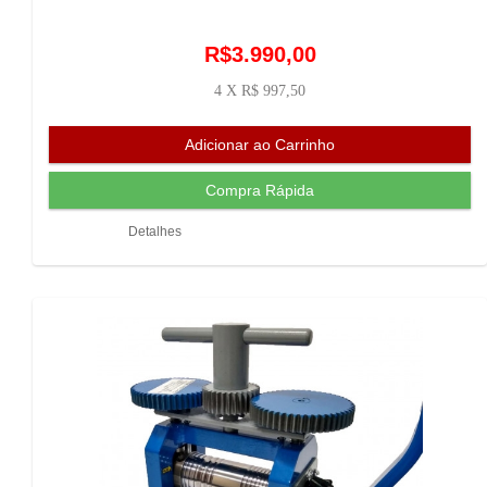
R$3.990,00
4 X R$ 997,50
Detalhes