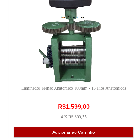
Laminador Menac Anatômico 100mm - 15 Fios Anatômicos
R$1.599,00
4 X R$ 399,75