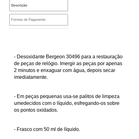
Descrição
Formas de Pagamento
- Desoxidante Bergeon 30496 para a restauração
de peças de relógio. Imergir as peças por apenas
2 minutos e enxaguar com água, depois secar
imediatamente.
- Em peças pequenas usa-se palitos de limpeza
umedecidos com o líquido, esfregando-os sobre
os pontos oxidados.
- Frasco com 50 ml de líquido.