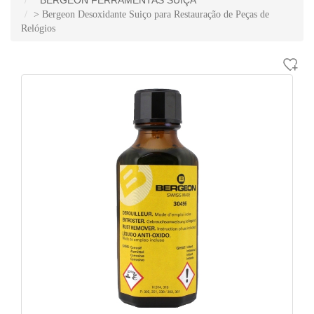
> Bergeon Desoxidante Suiço para Restauração de Peças de
Relógios