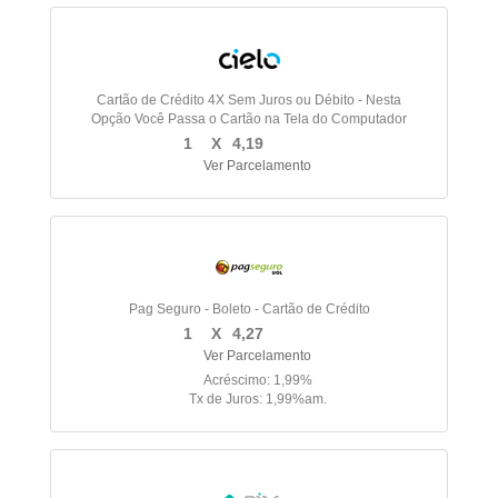
Cartão de Crédito 4X Sem Juros ou Débito - Nesta
Opção Você Passa o Cartão na Tela do Computador
1
X
4,19
Ver Parcelamento
Pag Seguro - Boleto - Cartão de Crédito
1
X
4,27
Ver Parcelamento
Acréscimo: 1,99%
Tx de Juros: 1,99%am.