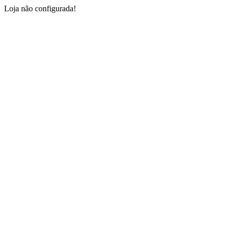
Loja não configurada!